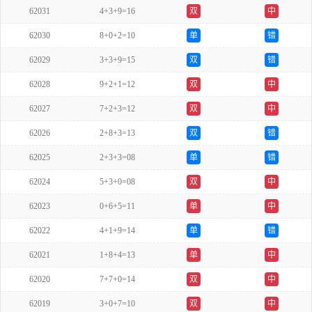
62031
4+3+9=16
双
中
62030
8+0+2=10
单
错
62029
3+3+9=15
双
错
62028
9+2+1=12
双
中
62027
7+2+3=12
双
中
62026
2+8+3=13
双
错
62025
2+3+3=08
单
错
62024
5+3+0=08
双
中
62023
0+6+5=11
单
中
62022
4+1+9=14
单
错
62021
1+8+4=13
单
中
62020
7+7+0=14
双
中
62019
3+0+7=10
双
中