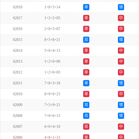
62018
1+8+5=14
单
错
62017
1+2+2=05
单
中
62016
2+0+5=07
单
中
62015
8+5+8=21
双
错
62014
5+6+4=15
单
中
62013
1+2+6=09
单
中
62012
1+2+0=03
单
中
62011
7+8+3=18
单
错
62010
8+9+6=23
单
中
62009
7+5+9=21
双
错
62008
7+0+6=13
双
错
62007
6+0+4=10
双
中
62006
4+8+1=13
单
中