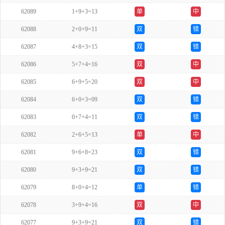
62089
1+9+3=13
单
中
62088
2+0+9=11
双
错
62087
4+8+3=15
双
错
62086
5+7+4=16
双
中
62085
6+9+5=20
双
中
62084
6+0+3=09
双
错
62083
0+7+4=11
双
错
62082
2+6+5=13
单
中
62081
9+6+8=23
双
错
62080
9+3+9=21
双
错
62079
8+0+4=12
单
错
62078
3+9+4=16
双
中
62077
9+3+9=21
双
错