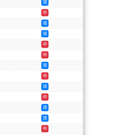
错
中
错
错
中
中
错
中
错
中
错
错
中