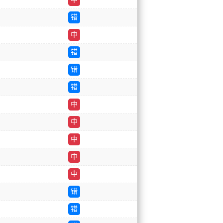
错
中
错
错
错
中
中
中
中
中
错
错