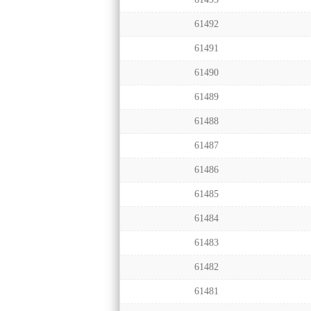
61492
61491
61490
61489
61488
61487
61486
61485
61484
61483
61482
61481