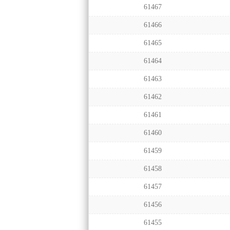
61467
61466
61465
61464
61463
61462
61461
61460
61459
61458
61457
61456
61455