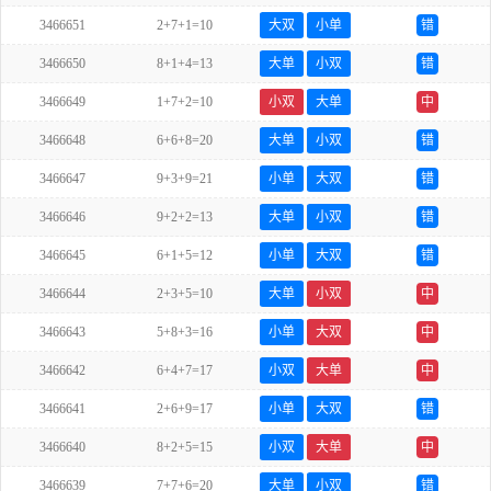
3466651
2+7+1=10
大双
小单
错
3466650
8+1+4=13
大单
小双
错
3466649
1+7+2=10
小双
大单
中
3466648
6+6+8=20
大单
小双
错
3466647
9+3+9=21
小单
大双
错
3466646
9+2+2=13
大单
小双
错
3466645
6+1+5=12
小单
大双
错
3466644
2+3+5=10
大单
小双
中
3466643
5+8+3=16
小单
大双
中
3466642
6+4+7=17
小双
大单
中
3466641
2+6+9=17
小单
大双
错
3466640
8+2+5=15
小双
大单
中
3466639
7+7+6=20
大单
小双
错