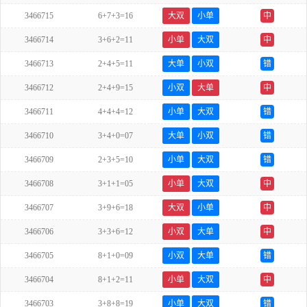
3466715
6+7+3=16
大双
小单
中
3466714
3+6+2=11
小单
大双
中
3466713
2+4+5=11
大单
小双
错
3466712
2+4+9=15
小双
大单
中
3466711
4+4+4=12
小单
大双
错
3466710
3+4+0=07
大单
小双
错
3466709
2+3+5=10
小单
大双
错
3466708
3+1+1=05
小单
大双
中
3466707
3+9+6=18
大双
小单
中
3466706
3+3+6=12
小双
大单
中
3466705
8+1+0=09
小双
大单
错
3466704
8+1+2=11
小单
大双
中
3466703
3+8+8=19
小单
大双
错