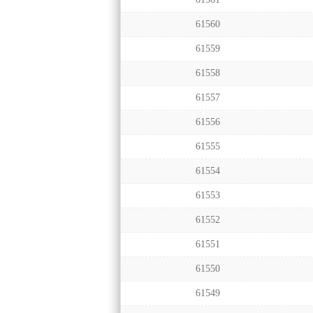
61560
61559
61558
61557
61556
61555
61554
61553
61552
61551
61550
61549