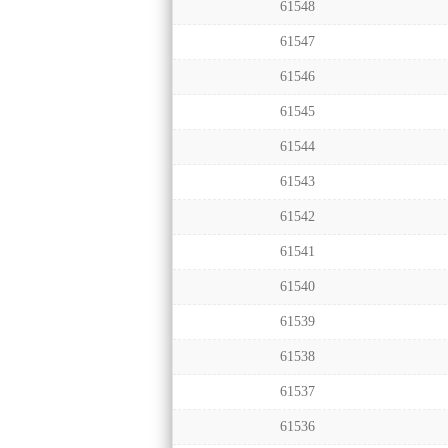
61548
61547
61546
61545
61544
61543
61542
61541
61540
61539
61538
61537
61536