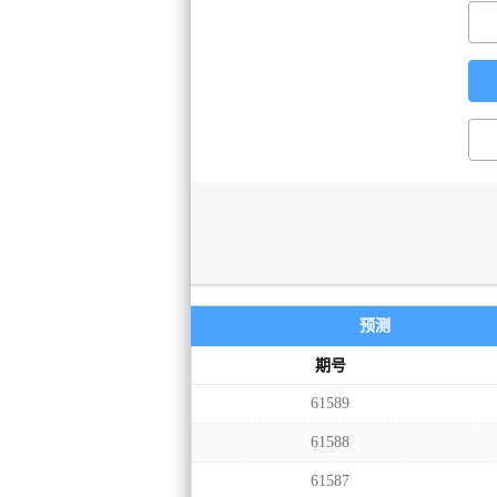
预测
期号
61589
61588
61587