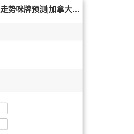
牢记网址 _ G28.cc 加拿大2.8-结果查询|加拿大2.8在线|加拿大2.8走势咪牌预测|加拿大2.8在线预测|加拿大pc2.8预测-在线预测_火热优质的预测网站!