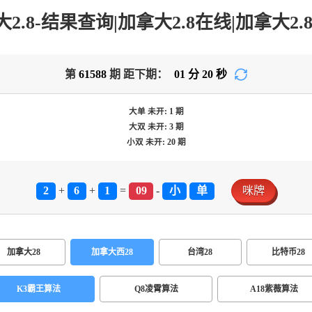
第
61588
期 距下期：
01
分
20
秒
大单
未开:
1
期
大双
未开:
3
期
小双
未开:
20
期
2
+
6
+
1
=
09
-
小
单
咪牌
加拿大28
加拿大西28
台湾28
比特币28
K3霸王算法
Q8凌霄算法
A18紫薇算法