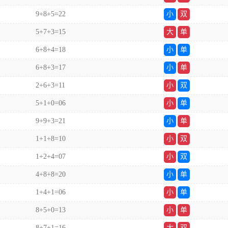
9+8+5=22
小
双
5+7+3=15
大
单
6+8+4=18
小
单
6+8+3=17
小
单
2+6+3=11
小
双
5+1+0=06
小
单
9+9+3=21
小
单
1+1+8=10
小
双
1+2+4=07
小
双
4+8+8=20
小
单
1+4+1=06
小
单
8+5+0=13
小
单
8+7+1=16
大
双