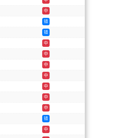
中
错
错
中
中
中
中
中
中
中
错
中