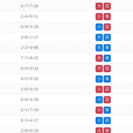
6+7+7=20
大
双
2+0+9=11
小
单
6+9+3=18
小
双
4+8+1=13
大
双
2+2+4=08
大
单
7+7+8=22
大
单
6+9+9=24
大
双
6+5+9=20
小
单
1+0+9=10
小
双
8+6+4=18
小
双
2+1+7=10
小
单
8+5+4=17
小
双
2+8+9=19
大
单