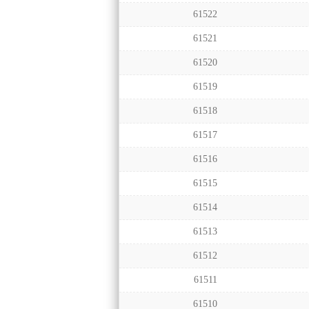
61522
61521
61520
61519
61518
61517
61516
61515
61514
61513
61512
61511
61510