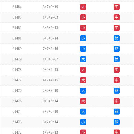
61484
3+7+9=19
大
中
61483
1+0+2=03
小
中
61482
3+8+2=13
小
中
61481
5+3+6=14
小
错
61480
7+7+2=16
小
错
61479
1+0+6=07
大
错
61478
9+4+2=15
大
中
61477
4+7+4=15
大
中
61476
2+0+8=10
大
错
61475
9+0+5=14
大
中
61474
3+7+0=10
大
错
61473
3+2+9=14
小
错
61472
1+3+9=13
小
中