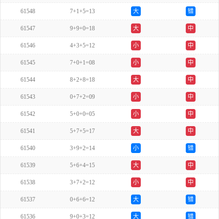
61548
7+1+5=13
大
错
61547
9+9+0=18
大
中
61546
4+3+5=12
小
中
61545
7+0+1=08
小
中
61544
8+2+8=18
大
中
61543
0+7+2=09
小
中
61542
5+0+0=05
小
中
61541
5+7+5=17
大
中
61540
3+9+2=14
小
错
61539
5+6+4=15
大
中
61538
3+7+2=12
小
中
61537
0+6+6=12
大
错
61536
9+0+3=12
大
错