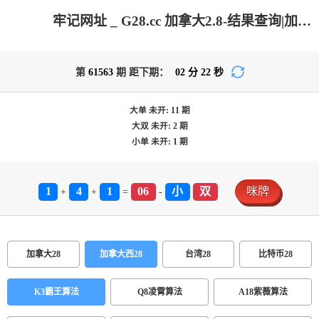
牢记网址 _ G28.cc 加拿大2.8-结果查询|加拿大2.8在线|加拿大2.8走势咪牌预测|加拿大2.8在线预测|加拿大pc2.8预测-在线预测_火热优质的预测网站!
第
61563
期 距下期：
02
分
22
秒
大单
未开:
11
期
大双
未开:
2
期
小单
未开:
1
期
1
4
1
06
小
双
咪牌
+
+
=
-
加拿大28
加拿大西28
台湾28
比特币28
K3霸王算法
Q8凌霄算法
A18紫薇算法