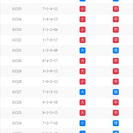
61535
7+1+4=12
小
中
61534
5+4+4=13
小
中
61533
1+1+2=04
小
中
61532
1+7+9=17
大
中
61531
1+3+4=08
大
错
61530
8+4+5=17
大
中
61529
3+3+9=15
大
中
61528
7+0+5=12
小
中
61527
7+3+3=13
大
错
61526
9+1+6=16
大
中
61525
8+2+5=15
大
中
61524
7+2+7=16
小
错