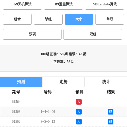
G9天机算法
R9圣皇算法
M8Lambda算法
组合
杀组
大小
单双
双项
双组
100期 正确：58 期 错误：42 期
正确率：58%
预测
走势
统计
期号
号码
预测
结果
61564
---
大
---
单
61563
1+4+1=06
大
错
61562
8+5+0=13
大
错