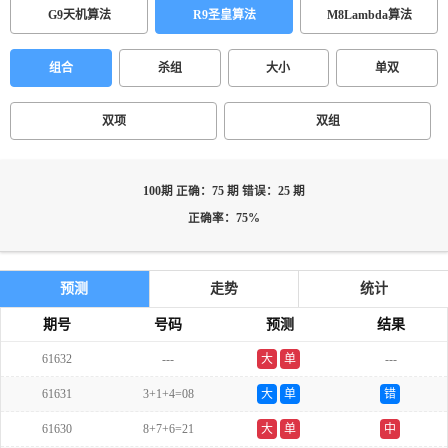
G9天机算法
R9圣皇算法
M8Lambda算法
组合
杀组
大小
单双
双项
双组
100期 正确：75 期 错误：25 期
正确率：75%
预测
走势
统计
期号
号码
预测
结果
61632
---
大
单
---
61631
3+1+4=08
大
单
错
61630
8+7+6=21
大
单
中