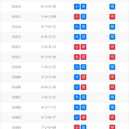
61616
8+3+9=20
小
单
错
61615
1+6+2=09
小
双
中
61614
9+7+6=22
小
单
错
61613
9+0+2=11
大
双
错
61612
5+4+4=13
小
单
中
61611
6+3+9=18
大
双
中
61610
7+6+2=15
小
双
错
61609
3+2+5=10
大
双
中
61608
8+6+2=16
小
双
中
61607
3+6+2=11
大
双
错
61606
4+2+7=13
大
双
错
61605
4+5+8=17
小
单
中
61604
7+2+0=09
小
双
中