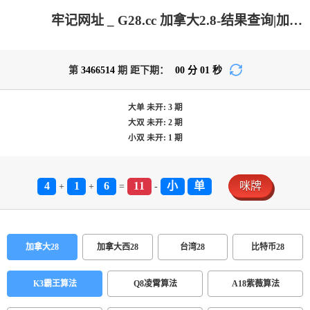
牢记网址 _ G28.cc 加拿大2.8-结果查询|加拿大2.8在线|加拿大2.8走势咪牌预测|加拿大2.8在线预测|加拿大pc2.8预测-在线预测_火热优质的预测网站!
第
3466514
期 距下期：
00
分
01
秒
大单
未开:
3
期
大双
未开:
2
期
小双
未开:
1
期
4
1
6
11
小
单
咪牌
+
+
=
-
加拿大28
加拿大西28
台湾28
比特币28
K3霸王算法
Q8凌霄算法
A18紫薇算法