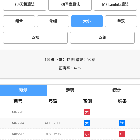
G9天机算法
R9圣皇算法
M8Lambda算法
组合
杀组
大小
单双
双项
双组
100期 正确：47 期 错误：53 期
正确率：47%
预测
走势
统计
期号
号码
预测
结果
3466515
---
大
---
双
3466514
4+1+6=11
大
错
3466513
0+8+0=08
小
中