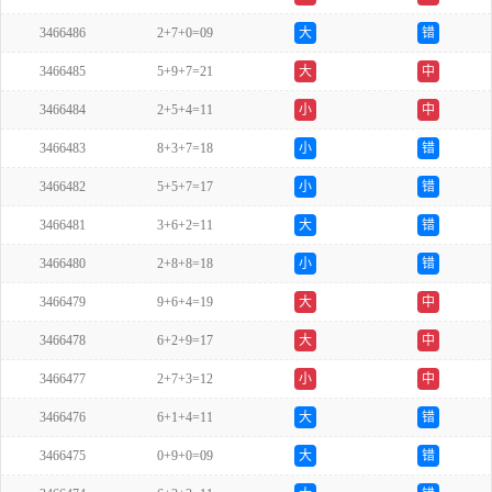
3466486
2+7+0=09
大
错
3466485
5+9+7=21
大
中
3466484
2+5+4=11
小
中
3466483
8+3+7=18
小
错
3466482
5+5+7=17
小
错
3466481
3+6+2=11
大
错
3466480
2+8+8=18
小
错
3466479
9+6+4=19
大
中
3466478
6+2+9=17
大
中
3466477
2+7+3=12
小
中
3466476
6+1+4=11
大
错
3466475
0+9+0=09
大
错