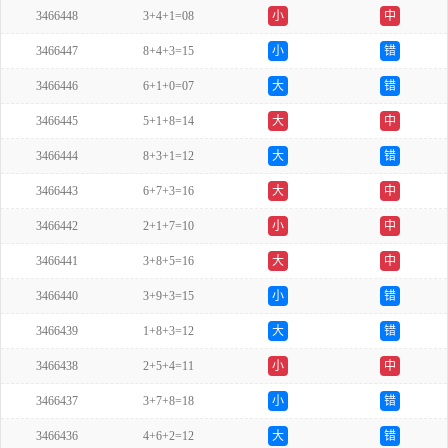
3466448
3+4+1=08
小
中
3466447
8+4+3=15
小
错
3466446
6+1+0=07
大
错
3466445
5+1+8=14
大
中
3466444
8+3+1=12
大
错
3466443
6+7+3=16
大
中
3466442
2+1+7=10
小
中
3466441
3+8+5=16
大
中
3466440
3+9+3=15
小
错
3466439
1+8+3=12
大
错
3466438
2+5+4=11
小
中
3466437
3+7+8=18
小
错
3466436
4+6+2=12
大
错