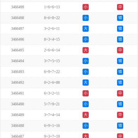
3466499
1+6+6=13
小
中
3466498
8+6+8=22
小
错
3466497
3+2+6=11
大
错
3466496
8+3+4=15
小
错
3466495
2+6+6=14
大
中
3466494
3+7+5=15
小
错
3466493
6+9+7=22
小
错
3466492
0+2+6=08
大
错
3466491
6+3+2=11
小
中
3466490
5+7+9=21
小
错
3466489
3+7+4=14
大
中
3466488
6+9+1=16
小
错
3466487
9+3+7=19
大
中