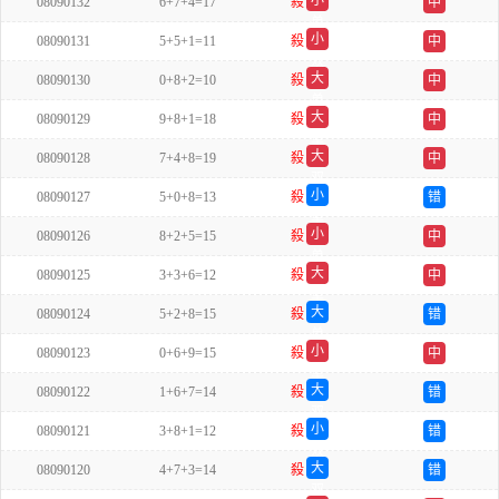
小
08090132
6+7+4=17
殺
中
单
小
08090131
5+5+1=11
殺
中
双
大
08090130
0+8+2=10
殺
中
单
大
08090129
9+8+1=18
殺
中
单
大
08090128
7+4+8=19
殺
中
双
小
08090127
5+0+8=13
殺
错
单
小
08090126
8+2+5=15
殺
中
单
大
08090125
3+3+6=12
殺
中
单
大
08090124
5+2+8=15
殺
错
单
小
08090123
0+6+9=15
殺
中
单
大
08090122
1+6+7=14
殺
错
双
小
08090121
3+8+1=12
殺
错
双
大
08090120
4+7+3=14
殺
错
双