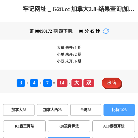
牢记网址 _ G28.cc 加拿大2.8-结果查询|加拿大2.8在线|加拿大2.8走势咪牌预测|加拿大2.8在线预测|加拿大pc2.8预测-在线预测_火热优质的预测网站!
第
08090172
期 距下期：
00
分
45
秒
大单
未开:
1
期
小单
未开:
2
期
小双
未开:
6
期
3
4
7
14
大
双
咪牌
+
+
=
-
加拿大28
加拿大西28
台湾28
比特币28
K3霸王算法
Q8凌霄算法
A18紫薇算法