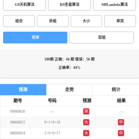
G9天机算法
R9圣皇算法
M8Lambda算法
组合
杀组
大小
单双
双项
双组
100期 正确：44 期 错误：56 期
正确率：44%
预测
走势
统计
期号
号码
预测
结果
08060826
---
单
---
08060825
8+1+9=18
大
中
08060824
2+9+6=17
大
中