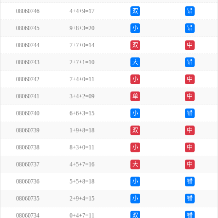
08060746
4+4+9=17
双
错
08060745
9+8+3=20
小
错
08060744
7+7+0=14
双
中
08060743
2+7+1=10
大
错
08060742
7+4+0=11
小
中
08060741
3+4+2=09
单
中
08060740
6+6+3=15
小
错
08060739
1+9+8=18
双
中
08060738
8+3+0=11
小
中
08060737
4+5+7=16
大
中
08060736
5+5+8=18
小
错
08060735
2+9+4=15
小
错
08060734
0+4+7=11
双
错