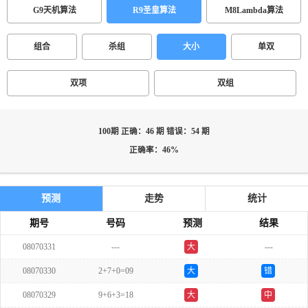
G9天机算法
R9圣皇算法
M8Lambda算法
组合
杀组
大小
单双
双项
双组
100期 正确：46 期 错误：54 期
正确率：46%
预测
走势
统计
期号
号码
预测
结果
08070331
---
大
---
单
08070330
2+7+0=09
大
错
08070329
9+6+3=18
大
中