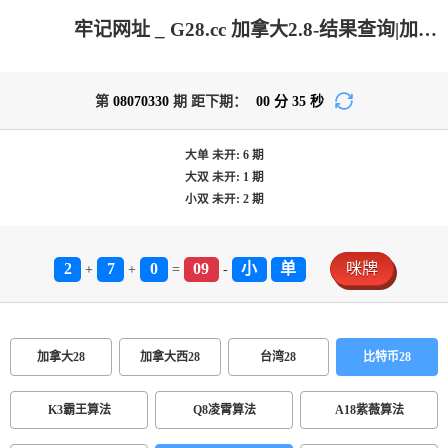
牢记网址 _ G28.cc 加拿大2.8-结果查询|加拿大2.8在线|加拿大2.8走势咪牌预测|加拿大2.8在线预测|加拿大pc2.8预测-在线预测_火热优质的预测网站!
第
08070330
期 距下期：
00
分
35
秒
大单
未开:
6
期
大双
未开:
1
期
小双
未开:
2
期
2
7
0
09
小
单
咪牌
+
+
=
-
加拿大28
加拿大西28
台湾28
比特币28
K3霸王算法
Q8凌霄算法
A18紫薇算法