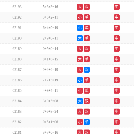
62193
5+8+3=16
大
双
中
62192
3+6+2=11
小
单
中
62191
6+4+9=19
小
单
中
62190
2+9+0=11
大
单
中
62189
0+5+9=14
大
双
中
62188
8+1+6=15
大
单
中
62187
9+4+6=19
大
双
中
62186
7+7+5=19
小
单
中
62185
4+3+4=11
小
单
中
62184
3+0+5=08
大
双
中
62183
7+9+8=24
大
双
中
62182
0+5+1=06
小
单
中
62181
3+7+6=16
大
双
中