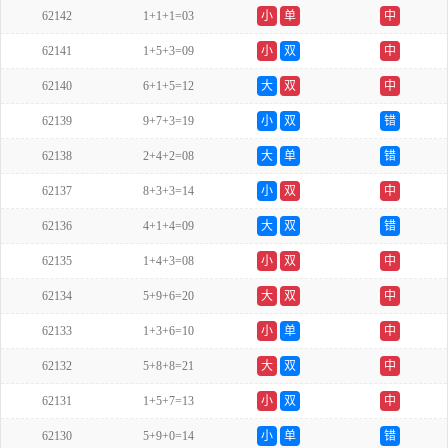
62142
1+1+1=03
小
单
中
62141
1+5+3=09
小
双
中
62140
6+1+5=12
大
双
中
62139
9+7+3=19
小
双
错
62138
2+4+2=08
大
单
错
62137
8+3+3=14
小
双
中
62136
4+1+4=09
大
双
错
62135
1+4+3=08
小
双
中
62134
5+9+6=20
大
双
中
62133
1+3+6=10
小
单
中
62132
5+8+8=21
大
双
中
62131
1+5+7=13
小
双
中
62130
5+9+0=14
小
单
错