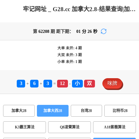
牢记网址 _ G28.cc 加拿大2.8-结果查询|加拿大2.8在线|加拿大2.8走势咪牌预测|加拿大2.8在线预测|加拿大pc2.8预测-在线预测_火热优质的预测网站!
第
62208
期 距下期：
01
分
26
秒
大单
未开:
4
期
大双
未开:
3
期
小单
未开:
1
期
3
6
3
12
小
双
咪牌
+
+
=
-
加拿大28
加拿大西28
台湾28
比特币28
K3霸王算法
Q8凌霄算法
A18紫薇算法