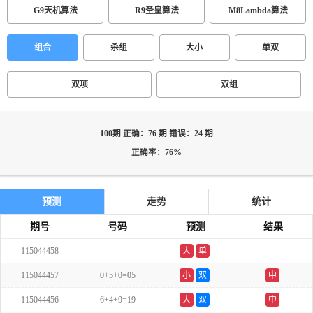
G9天机算法
R9圣皇算法
M8Lambda算法
组合
杀组
大小
单双
双项
双组
100期 正确：76 期 错误：24 期
正确率：76%
预测
走势
统计
期号
号码
预测
结果
115044458
---
大
单
---
115044457
0+5+0=05
小
双
中
115044456
6+4+9=19
大
双
中