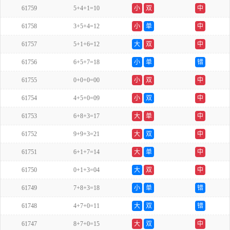
61759
5+4+1=10
小
双
中
61758
3+5+4=12
小
单
中
61757
5+1+6=12
大
双
中
61756
6+5+7=18
小
单
错
61755
0+0+0=00
小
双
中
61754
4+5+0=09
小
双
中
61753
6+8+3=17
大
单
中
61752
9+9+3=21
大
双
中
61751
6+1+7=14
大
单
中
61750
0+1+3=04
大
双
中
61749
7+8+3=18
小
单
错
61748
4+7+0=11
大
双
错
61747
8+7+0=15
大
双
中