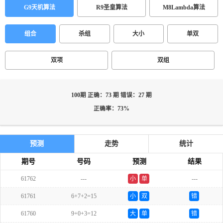
G9天机算法
R9圣皇算法
M8Lambda算法
组合
杀组
大小
单双
双项
双组
100期 正确：73 期 错误：27 期
正确率：73%
预测
走势
统计
期号
号码
预测
结果
61762
---
小
单
---
61761
6+7+2=15
小
双
错
61760
9+0+3=12
大
单
错