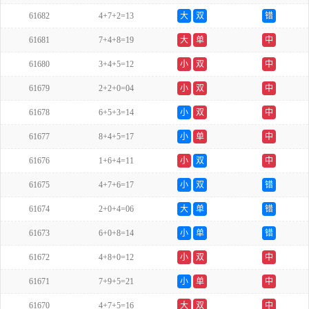
61682
4+7+2=13
大
双
错
61681
7+4+8=19
大
单
中
61680
3+4+5=12
小
双
中
61679
2+2+0=04
小
双
中
61678
6+5+3=14
小
双
中
61677
8+4+5=17
小
单
中
61676
1+6+4=11
小
双
中
61675
4+7+6=17
小
双
错
61674
2+0+4=06
大
单
错
61673
6+0+8=14
小
单
错
61672
4+8+0=12
小
双
中
61671
7+9+5=21
小
单
中
61670
4+7+5=16
大
双
中