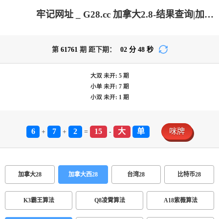
牢记网址 _ G28.cc 加拿大2.8-结果查询|加拿大2.8在线|加拿大2.8走势咪牌预测|加拿大2.8在线预测|加拿大pc2.8预测-在线预测_火热优质的预测网站!
第
61761
期 距下期：
02
分
48
秒
大双
未开:
5
期
小单
未开:
7
期
小双
未开:
1
期
6
7
2
15
大
单
咪牌
+
+
=
-
加拿大28
加拿大西28
台湾28
比特币28
K3霸王算法
Q8凌霄算法
A18紫薇算法