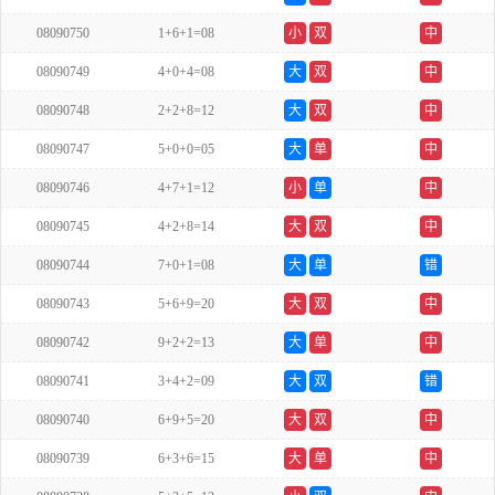
08090750
1+6+1=08
小
双
中
08090749
4+0+4=08
大
双
中
08090748
2+2+8=12
大
双
中
08090747
5+0+0=05
大
单
中
08090746
4+7+1=12
小
单
中
08090745
4+2+8=14
大
双
中
08090744
7+0+1=08
大
单
错
08090743
5+6+9=20
大
双
中
08090742
9+2+2=13
大
单
中
08090741
3+4+2=09
大
双
错
08090740
6+9+5=20
大
双
中
08090739
6+3+6=15
大
单
中