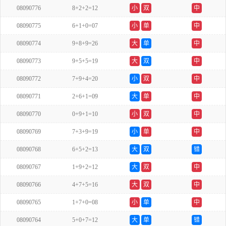
08090776
8+2+2=12
小
双
中
08090775
6+1+0=07
小
单
中
08090774
9+8+9=26
大
单
中
08090773
9+5+5=19
大
双
中
08090772
7+9+4=20
小
双
中
08090771
2+6+1=09
大
单
中
08090770
0+9+1=10
小
双
中
08090769
7+3+9=19
小
单
中
08090768
6+5+2=13
大
双
错
08090767
1+9+2=12
大
双
中
08090766
4+7+5=16
大
双
中
08090765
1+7+0=08
小
单
中
08090764
5+0+7=12
大
单
错