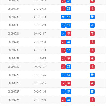
08090738
5+3+5=13
小
双
中
08090737
2+9+2=13
小
双
中
08090736
4+6+3=13
大
双
错
08090735
6+5+8=19
小
双
错
08090734
1+4+2=07
大
单
中
08090733
7+3+8=18
大
单
中
08090732
4+9+0=13
小
双
中
08090731
5+3+1=09
小
单
中
08090730
4+7+6=17
大
双
中
08090729
8+8+9=25
小
双
错
08090728
3+5+7=15
大
单
中
08090727
7+2+7=16
小
单
错
08090726
7+9+0=16
大
单
中