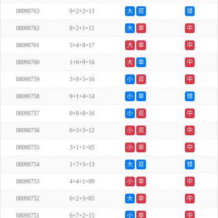
08090763
9+2+2=13
大
双
错
08090762
8+2+1=11
大
单
中
08090761
5+4+8=17
大
单
中
08090760
1+6+9=16
大
单
中
08090759
3+8+5=16
小
双
中
08090758
9+1+4=14
小
单
错
08090757
0+8+8=16
小
双
中
08090756
6+3+3=12
小
双
中
08090755
3+1+1=05
小
单
中
08090754
1+7+5=13
大
双
错
08090753
4+4+1=09
小
单
中
08090752
0+2+3=05
大
单
中
08090751
6+7+2=15
小
单
中