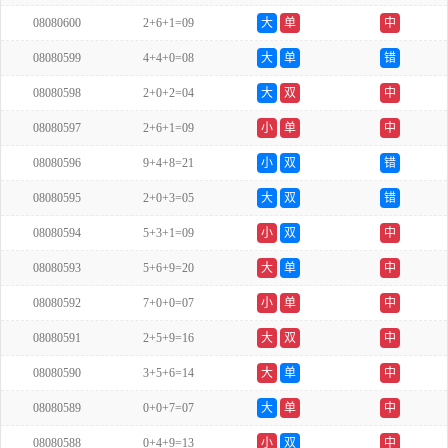
08080600
2+6+1=09
大
单
中
08080599
4+4+0=08
大
单
错
08080598
2+0+2=04
大
双
中
08080597
2+6+1=09
小
单
中
08080596
9+4+8=21
小
双
错
08080595
2+0+3=05
大
双
错
08080594
5+3+1=09
小
双
中
08080593
5+6+9=20
大
单
中
08080592
7+0+0=07
小
单
中
08080591
2+5+9=16
大
双
中
08080590
3+5+6=14
大
单
中
08080589
0+0+7=07
大
单
中
08080588
0+4+9=13
小
双
中