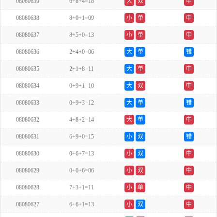
08080639
6+8+4=18
大
双
中
08080638
8+0+1=09
小
单
中
08080637
8+5+0=13
小
单
中
08080636
2+4+0=06
大
单
错
08080635
2+1+8=11
大
单
中
08080634
0+9+1=10
大
双
中
08080633
0+9+3=12
大
单
错
08080632
4+8+2=14
大
单
中
08080631
6+9+0=15
小
双
错
08080630
0+6+7=13
小
双
中
08080629
0+0+6=06
小
双
中
08080628
7+3+1=11
小
单
中
08080627
6+6+1=13
小
双
中