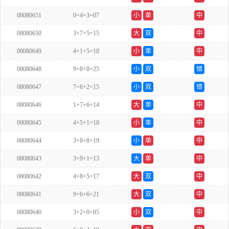
08080651
0+4+3=07
小
单
中
08080650
3+7+5=15
大
双
中
08080649
4+1+5=10
小
单
中
08080648
9+8+8=25
小
双
错
08080647
7+6+2=15
小
双
错
08080646
1+7+6=14
大
单
中
08080645
4+5+1=10
小
单
中
08080644
3+8+8=19
小
单
中
08080643
3+9+1=13
大
单
中
08080642
4+8+5=17
大
双
中
08080641
9+6+6=21
大
双
中
08080640
3+2+0=05
小
双
中