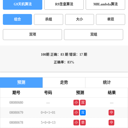
G9天机算法
R9圣皇算法
M8Lambda算法
组合
杀组
大小
单双
双项
双组
100期 正确：83 期 错误：17 期
正确率：83%
预测
走势
统计
期号
号码
预测
结果
08080680
---
小
双
---
08080679
0+0+1=01
小
双
中
08080678
5+0+8=13
小
单
中